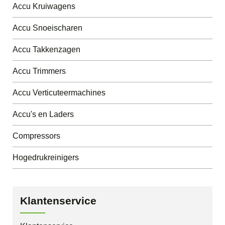
Accu Kruiwagens
Accu Snoeischaren
Accu Takkenzagen
Accu Trimmers
Accu Verticuteermachines
Accu's en Laders
Compressors
Hogedrukreinigers
Klantenservice