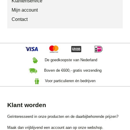
Klantenservice
Mijn account
Contact
De goedkoopste van Nederland
Boven de €600,- gratis verzending
Voor particulieren én bedrijven
Klant worden
Geïnteresseerd in onze producten en de daarbijbehorende prijzen?
Maak dan vrijblijvend een account aan op onze webshop.