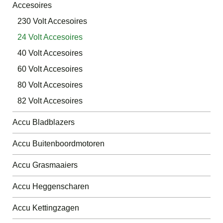
Accesoires
230 Volt Accesoires
24 Volt Accesoires
40 Volt Accesoires
60 Volt Accesoires
80 Volt Accesoires
82 Volt Accesoires
Accu Bladblazers
Accu Buitenboordmotoren
Accu Grasmaaiers
Accu Heggenscharen
Accu Kettingzagen