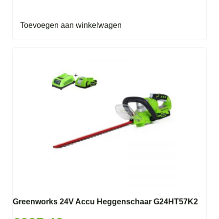
Toevoegen aan winkelwagen
Greenworks 24V Accu Heggenschaar G24HT57K2