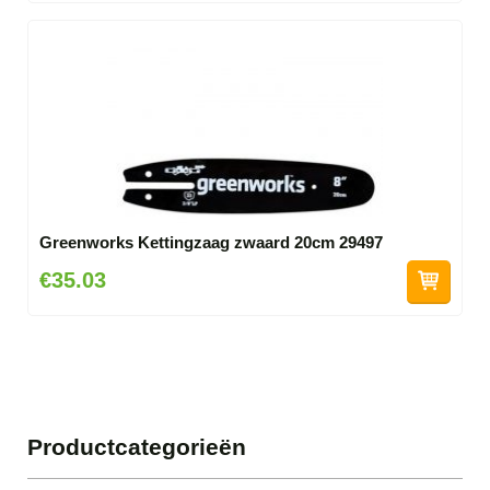
Greenworks Kettingzaag zwaard 20cm 29497
€35.03
Productcategorieën