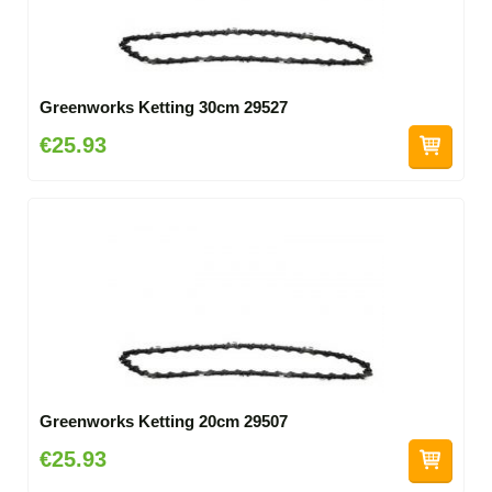
Greenworks Ketting 30cm 29527
€25.93
Greenworks Ketting 20cm 29507
€25.93