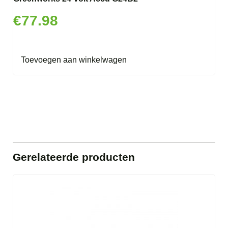
€
77.98
Toevoegen aan winkelwagen
Gerelateerde producten