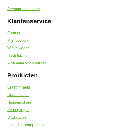
Account aanmaken
Klantenservice
Contact
Mijn account
Winkelwagen
Bestelstatus
Algemene voorwaarden
Producten
Grastrimmers
Grasmaaiers
Heggenscharen
Kettingzagen
Bladblazers
Luchtdruk compressors