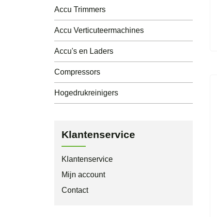
Accu Trimmers
Accu Verticuteermachines
Accu's en Laders
Compressors
Hogedrukreinigers
Klantenservice
Klantenservice
Mijn account
Contact