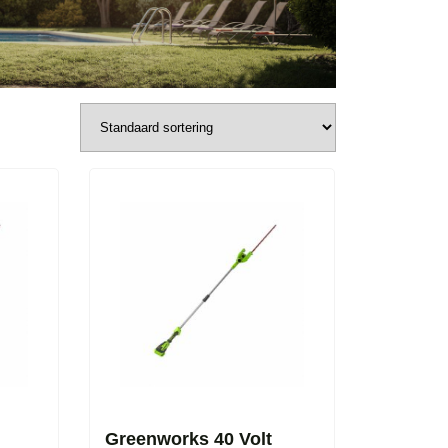
Greenworks 40 Volt