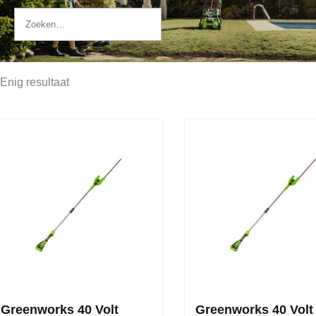
Enig resultaat
Greenworks 40 Volt
Greenworks 40 Volt