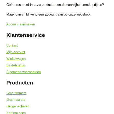
Geïnteresseerd in onze producten en de daarbijbehorende prijzen?
Maak dan vrijblijvend een account aan op onze webshop.
Account aanmaken
Klantenservice
Contact
Mijn account
Winkelwagen
Bestelstatus
Algemene voorwaarden
Producten
Grastrimmers
Grasmaaiers
Heggenscharen
Kettingzagen