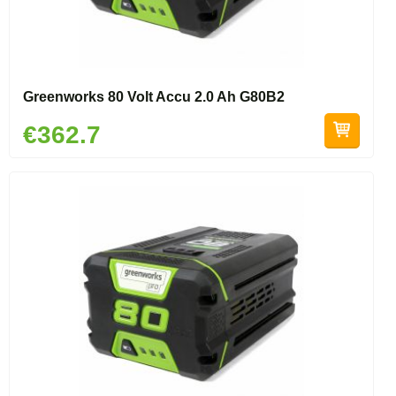
Greenworks 80 Volt Accu 2.0 Ah G80B2
€362.7