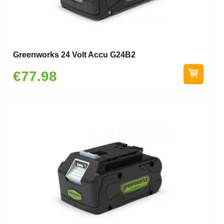
Greenworks 24 Volt Accu G24B2
€77.98