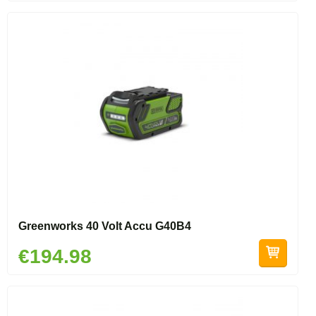
Greenworks 40 Volt Accu G40B4
€194.98