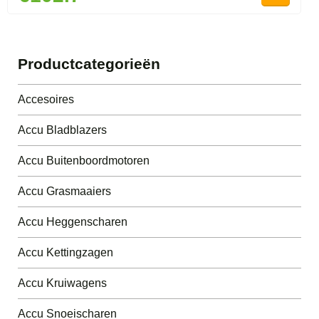
Productcategorieën
Accesoires
Accu Bladblazers
Accu Buitenboordmotoren
Accu Grasmaaiers
Accu Heggenscharen
Accu Kettingzagen
Accu Kruiwagens
Accu Snoeischaren