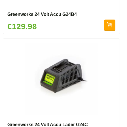
Greenworks 24 Volt Accu G24B4
€129.98
Greenworks 24 Volt Accu Lader G24C