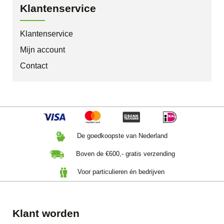
Klantenservice
Klantenservice
Mijn account
Contact
De goedkoopste van Nederland
Boven de €600,- gratis verzending
Voor particulieren én bedrijven
Klant worden