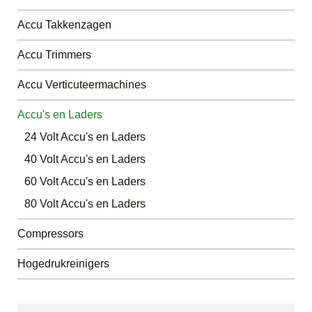
Accu Takkenzagen
Accu Trimmers
Accu Verticuteermachines
Accu's en Laders
24 Volt Accu's en Laders
40 Volt Accu's en Laders
60 Volt Accu's en Laders
80 Volt Accu's en Laders
Compressors
Hogedrukreinigers