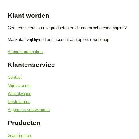
Klant worden
Geïnteresseerd in onze producten en de daarbijbehorende prijzen?
Maak dan vrijblijvend een account aan op onze webshop.
Account aanmaken
Klantenservice
Contact
Mijn account
Winkelwagen
Bestelstatus
Algemene voorwaarden
Producten
Grastrimmers