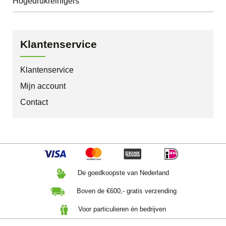
Hogedrukreinigers
Klantenservice
Klantenservice
Mijn account
Contact
De goedkoopste van Nederland
Boven de €600,- gratis verzending
Voor particulieren én bedrijven