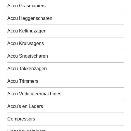
Accu Grasmaaiers
Accu Heggenscharen
Accu Kettingzagen
Accu Kruiwagens
Accu Snoeischaren
Accu Takkenzagen
Accu Trimmers
Accu Verticuteermachines
Accu's en Laders
Compressors