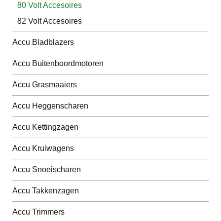
80 Volt Accesoires
82 Volt Accesoires
Accu Bladblazers
Accu Buitenboordmotoren
Accu Grasmaaiers
Accu Heggenscharen
Accu Kettingzagen
Accu Kruiwagens
Accu Snoeischaren
Accu Takkenzagen
Accu Trimmers