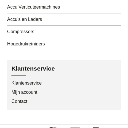
Accu Verticuteermachines
Accu's en Laders
Compressors
Hogedrukreinigers
Klantenservice
Klantenservice
Mijn account
Contact