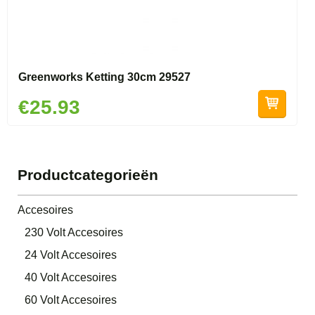
Greenworks Ketting 30cm 29527
€25.93
Productcategorieën
Accesoires
230 Volt Accesoires
24 Volt Accesoires
40 Volt Accesoires
60 Volt Accesoires