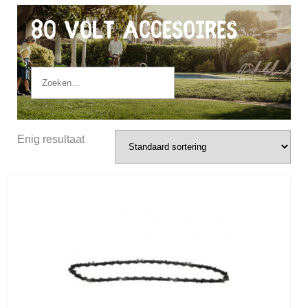
80 Volt Accesoires
Enig resultaat