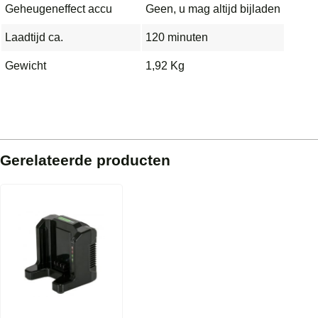
Geheugeneffect accu
Geen, u mag altijd bijladen
Laadtijd ca.
120 minuten
Gewicht
1,92 Kg
Gerelateerde producten