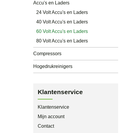
Accu's en Laders
24 Volt Accu's en Laders
40 Volt Accu's en Laders
60 Volt Accu's en Laders
80 Volt Accu's en Laders
Compressors
Hogedrukreinigers
Klantenservice
Klantenservice
Mijn account
Contact