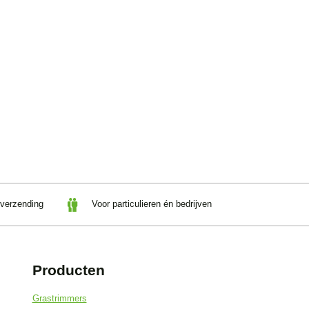
 verzending
Voor particulieren én bedrijven
Producten
Grastrimmers