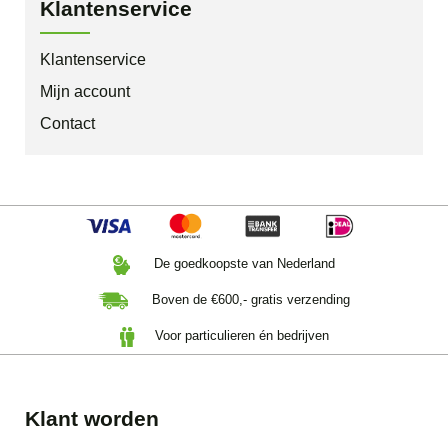
Klantenservice
Klantenservice
Mijn account
Contact
De goedkoopste van Nederland
Boven de €600,- gratis verzending
Voor particulieren én bedrijven
Klant worden