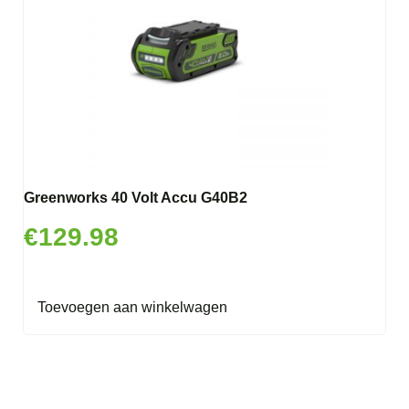
Greenworks 40 Volt Accu G40B2
€
129.98
Toevoegen aan winkelwagen