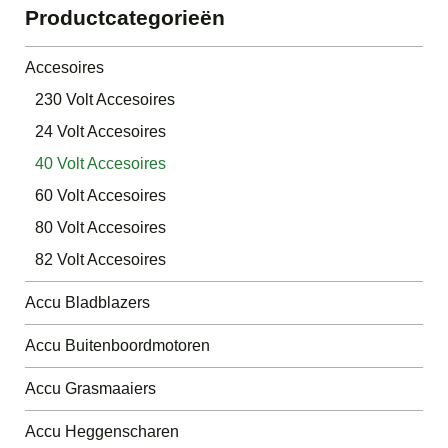
Productcategorieën
Accesoires
230 Volt Accesoires
24 Volt Accesoires
40 Volt Accesoires
60 Volt Accesoires
80 Volt Accesoires
82 Volt Accesoires
Accu Bladblazers
Accu Buitenboordmotoren
Accu Grasmaaiers
Accu Heggenscharen