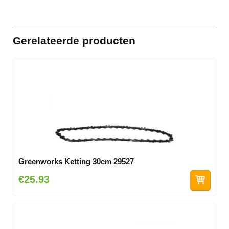
Gerelateerde producten
Greenworks Ketting 30cm 29527
€25.93