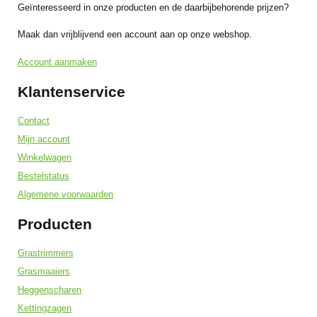
Geïnteresseerd in onze producten en de daarbijbehorende prijzen?
Maak dan vrijblijvend een account aan op onze webshop.
Account aanmaken
Klantenservice
Contact
Mijn account
Winkelwagen
Bestelstatus
Algemene voorwaarden
Producten
Grastrimmers
Grasmaaiers
Heggenscharen
Kettingzagen