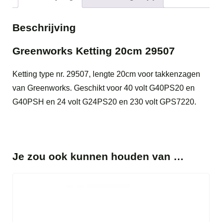
Beschrijving
Greenworks Ketting 20cm 29507
Ketting type nr. 29507, lengte 20cm voor takkenzagen
van Greenworks. Geschikt voor 40 volt G40PS20 en
G40PSH en 24 volt G24PS20 en 230 volt GPS7220.
Je zou ook kunnen houden van …