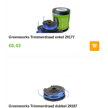
Greenworks Trimmerdraad enkel 29177
€6.43
Greenworks Trimmerdraad dubbel 29187