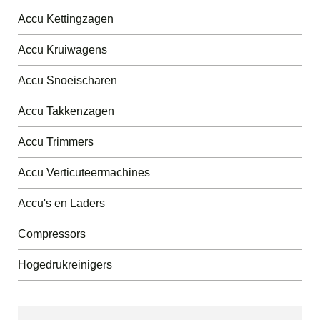
Accu Kettingzagen
Accu Kruiwagens
Accu Snoeischaren
Accu Takkenzagen
Accu Trimmers
Accu Verticuteermachines
Accu's en Laders
Compressors
Hogedrukreinigers