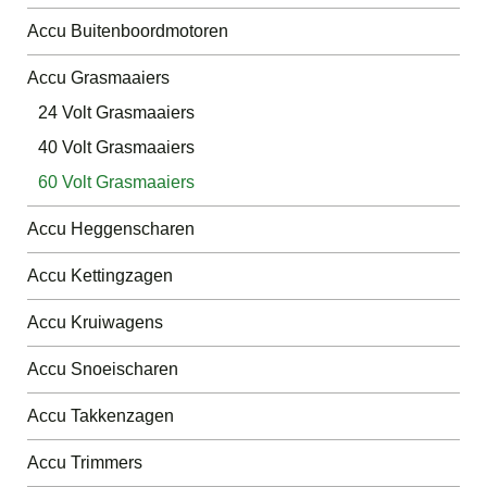
Accu Buitenboordmotoren
Accu Grasmaaiers
24 Volt Grasmaaiers
40 Volt Grasmaaiers
60 Volt Grasmaaiers
Accu Heggenscharen
Accu Kettingzagen
Accu Kruiwagens
Accu Snoeischaren
Accu Takkenzagen
Accu Trimmers