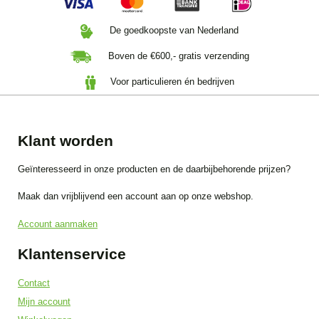
De goedkoopste van Nederland
Boven de €600,- gratis verzending
Voor particulieren én bedrijven
Klant worden
Geïnteresseerd in onze producten en de daarbijbehorende prijzen?
Maak dan vrijblijvend een account aan op onze webshop.
Account aanmaken
Klantenservice
Contact
Mijn account