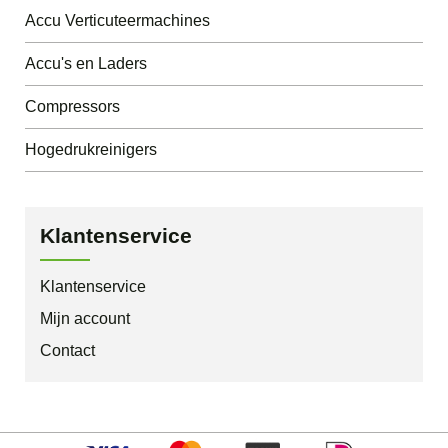
Accu Verticuteermachines
Accu's en Laders
Compressors
Hogedrukreinigers
Klantenservice
Klantenservice
Mijn account
Contact