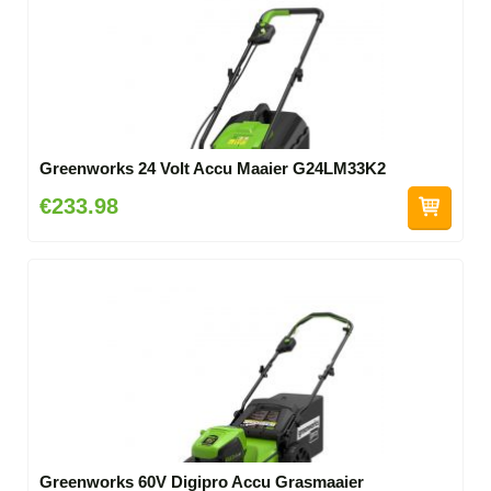
Greenworks 24 Volt Accu Maaier G24LM33K2
€233.98
Greenworks 60V Digipro Accu Grasmaaier