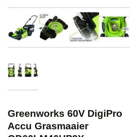
Greenworks 60V DigiPro
Accu Grasmaaier