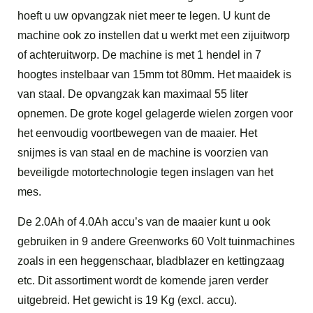
hoeft u uw opvangzak niet meer te legen. U kunt de
machine ook zo instellen dat u werkt met een zijuitworp
of achteruitworp. De machine is met 1 hendel in 7
hoogtes instelbaar van 15mm tot 80mm. Het maaidek is
van staal. De opvangzak kan maximaal 55 liter
opnemen. De grote kogel gelagerde wielen zorgen voor
het eenvoudig voortbewegen van de maaier. Het
snijmes is van staal en de machine is voorzien van
beveiligde motortechnologie tegen inslagen van het
mes.
De 2.0Ah of 4.0Ah accu’s van de maaier kunt u ook
gebruiken in 9 andere Greenworks 60 Volt tuinmachines
zoals in een heggenschaar, bladblazer en kettingzaag
etc. Dit assortiment wordt de komende jaren verder
uitgebreid. Het gewicht is 19 Kg (excl. accu).