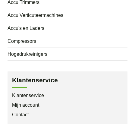
Accu Trimmers
Accu Verticuteermachines
Accu's en Laders
Compressors
Hogedrukreinigers
Klantenservice
Klantenservice
Mijn account
Contact