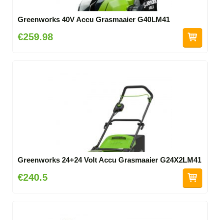
Greenworks 40V Accu Grasmaaier G40LM41
€259.98
Greenworks 24+24 Volt Accu Grasmaaier G24X2LM41
€240.5