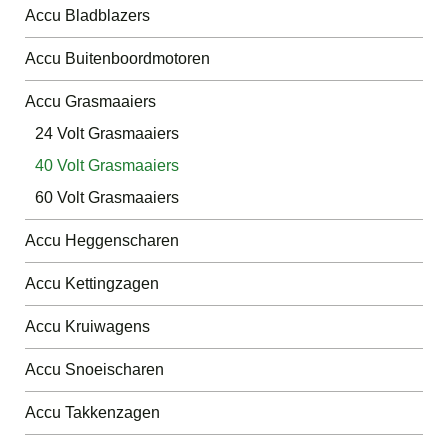
Accu Bladblazers
Accu Buitenboordmotoren
Accu Grasmaaiers
24 Volt Grasmaaiers
40 Volt Grasmaaiers
60 Volt Grasmaaiers
Accu Heggenscharen
Accu Kettingzagen
Accu Kruiwagens
Accu Snoeischaren
Accu Takkenzagen