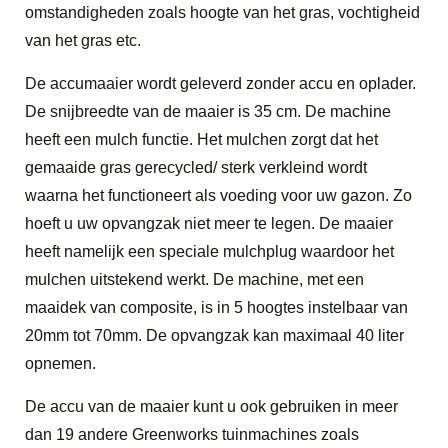
omstandigheden zoals hoogte van het gras, vochtigheid
van het gras etc.
De accumaaier wordt geleverd zonder accu en oplader.
De snijbreedte van de maaier is 35 cm. De machine
heeft een mulch functie. Het mulchen zorgt dat het
gemaaide gras gerecycled/ sterk verkleind wordt
waarna het functioneert als voeding voor uw gazon. Zo
hoeft u uw opvangzak niet meer te legen. De maaier
heeft namelijk een speciale mulchplug waardoor het
mulchen uitstekend werkt. De machine, met een
maaidek van composite, is in 5 hoogtes instelbaar van
20mm tot 70mm. De opvangzak kan maximaal 40 liter
opnemen.
De accu van de maaier kunt u ook gebruiken in meer
dan 19 andere Greenworks tuinmachines zoals