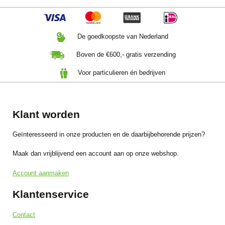
De goedkoopste van Nederland
Boven de €600,- gratis verzending
Voor particulieren én bedrijven
Klant worden
Geïnteresseerd in onze producten en de daarbijbehorende prijzen?
Maak dan vrijblijvend een account aan op onze webshop.
Account aanmaken
Klantenservice
Contact