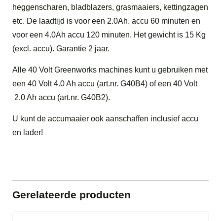
heggenscharen, bladblazers, grasmaaiers, kettingzagen
etc. De laadtijd is voor een 2.0Ah. accu 60 minuten en
voor een 4.0Ah accu 120 minuten. Het gewicht is 15 Kg
(excl. accu). Garantie 2 jaar.
Alle 40 Volt Greenworks machines kunt u gebruiken met
een 40 Volt 4.0 Ah accu (art.nr. G40B4) of een 40 Volt
2.0 Ah accu (art.nr. G40B2).
U kunt de accumaaier ook aanschaffen inclusief accu
en lader!
Gerelateerde producten