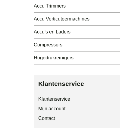
Accu Trimmers
Accu Verticuteermachines
Accu's en Laders
Compressors
Hogedrukreinigers
Klantenservice
Klantenservice
Mijn account
Contact