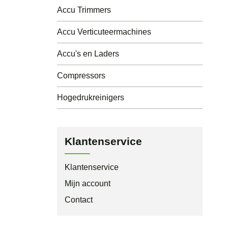
Accu Trimmers
Accu Verticuteermachines
Accu's en Laders
Compressors
Hogedrukreinigers
Klantenservice
Klantenservice
Mijn account
Contact