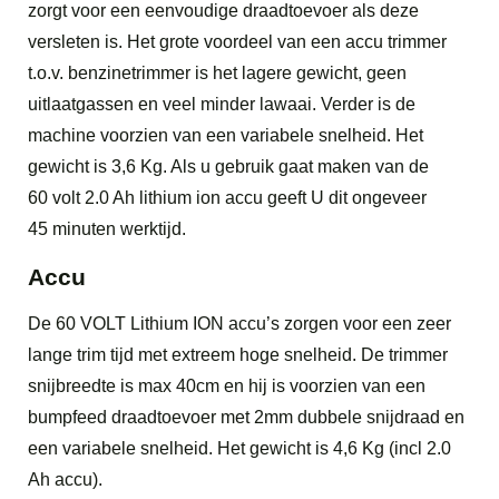
zorgt voor een eenvoudige draadtoevoer als deze
versleten is. Het grote voordeel van een accu trimmer
t.o.v. benzinetrimmer is het lagere gewicht, geen
uitlaatgassen en veel minder lawaai. Verder is de
machine voorzien van een variabele snelheid. Het
gewicht is 3,6 Kg. Als u gebruik gaat maken van de
60 volt 2.0 Ah lithium ion accu geeft U dit ongeveer
45 minuten werktijd.
Accu
De 60 VOLT Lithium ION accu’s zorgen voor een zeer
lange trim tijd met extreem hoge snelheid. De trimmer
snijbreedte is max 40cm en hij is voorzien van een
bumpfeed draadtoevoer met 2mm dubbele snijdraad en
een variabele snelheid. Het gewicht is 4,6 Kg (incl 2.0
Ah accu).