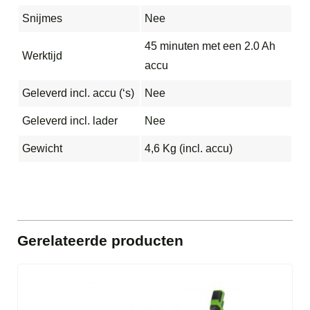
Snijmes
Nee
45 minuten met een 2.0 Ah
Werktijd
accu
Geleverd incl. accu (‘s)
Nee
Geleverd incl. lader
Nee
Gewicht
4,6 Kg (incl. accu)
Gerelateerde producten