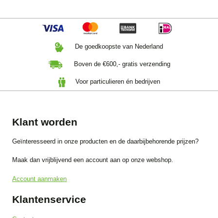
De goedkoopste van Nederland
Boven de €600,- gratis verzending
Voor particulieren én bedrijven
Klant worden
Geïnteresseerd in onze producten en de daarbijbehorende prijzen?
Maak dan vrijblijvend een account aan op onze webshop.
Account aanmaken
Klantenservice