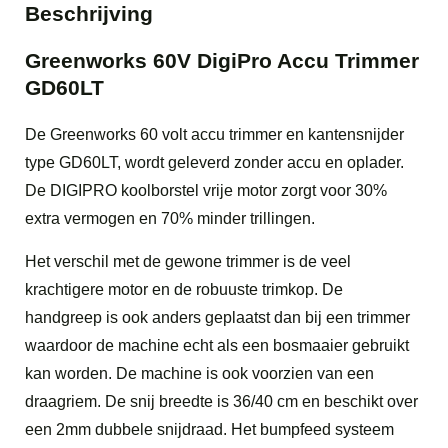
Beschrijving
Greenworks 60V DigiPro Accu Trimmer
GD60LT
De Greenworks 60 volt accu trimmer en kantensnijder
type GD60LT, wordt geleverd zonder accu en oplader.
De DIGIPRO koolborstel vrije motor zorgt voor 30%
extra vermogen en 70% minder trillingen.
Het verschil met de gewone trimmer is de veel
krachtigere motor en de robuuste trimkop. De
handgreep is ook anders geplaatst dan bij een trimmer
waardoor de machine echt als een bosmaaier gebruikt
kan worden. De machine is ook voorzien van een
draagriem. De snij breedte is 36/40 cm en beschikt over
een 2mm dubbele snijdraad. Het bumpfeed systeem