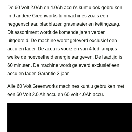
De 60 Volt 2.0Ah en 4.0Ah accu’s kunt u ook gebruiken
in 9 andere Greenworks tuinmachines zoals een
heggenschaar, bladblazer, grasmaaier en kettingzaag.
Dit assortiment wordt de komende jaren verder
uitgebreid. De machine wordt geleverd exclusief een
accu en lader. De accu is voorzien van 4 led lampjes
welke de hoeveelheid energie aangeven. De laadtijd is
60 minuten. De machine wordt geleverd exclusief een
accu en lader. Garantie 2 jaar.
Alle 60 Volt Greenworks machines kunt u gebruiken met
een 60 Volt 2.0 Ah accu en 60 volt 4.0Ah accu.