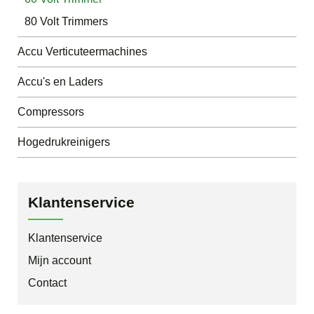
80 Volt Trimmers
Accu Verticuteermachines
Accu's en Laders
Compressors
Hogedrukreinigers
Klantenservice
Klantenservice
Mijn account
Contact