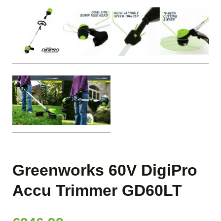
Greenworks 60V DigiPro
Accu Trimmer GD60LT