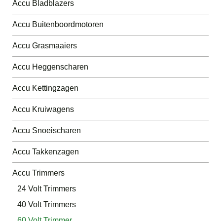
Accu Bladblazers
Accu Buitenboordmotoren
Accu Grasmaaiers
Accu Heggenscharen
Accu Kettingzagen
Accu Kruiwagens
Accu Snoeischaren
Accu Takkenzagen
Accu Trimmers
24 Volt Trimmers
40 Volt Trimmers
60 Volt Trimmer