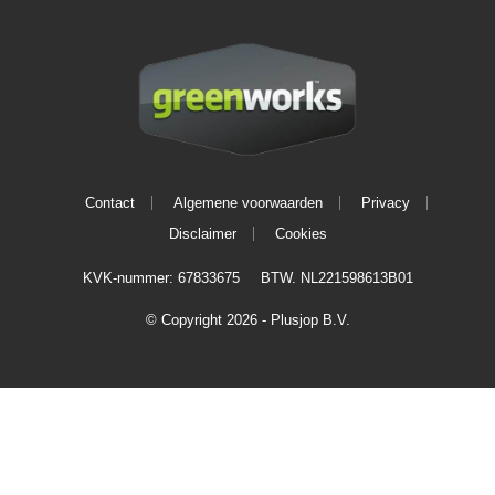
Contact
Algemene voorwaarden
Privacy
Disclaimer
Cookies
KVK-nummer: 67833675
BTW. NL221598613B01
© Copyright 2026 - Plusjop B.V.