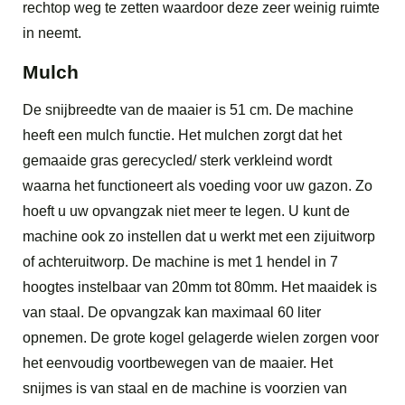
rechtop weg te zetten waardoor deze zeer weinig ruimte
in neemt.
Mulch
De snijbreedte van de maaier is 51 cm. De machine
heeft een mulch functie. Het mulchen zorgt dat het
gemaaide gras gerecycled/ sterk verkleind wordt
waarna het functioneert als voeding voor uw gazon. Zo
hoeft u uw opvangzak niet meer te legen. U kunt de
machine ook zo instellen dat u werkt met een zijuitworp
of achteruitworp. De machine is met 1 hendel in 7
hoogtes instelbaar van 20mm tot 80mm. Het maaidek is
van staal. De opvangzak kan maximaal 60 liter
opnemen. De grote kogel gelagerde wielen zorgen voor
het eenvoudig voortbewegen van de maaier. Het
snijmes is van staal en de machine is voorzien van