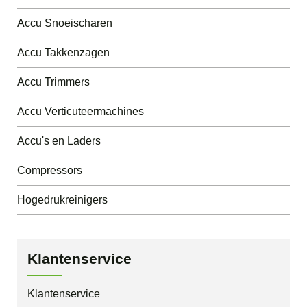
Accu Snoeischaren
Accu Takkenzagen
Accu Trimmers
Accu Verticuteermachines
Accu's en Laders
Compressors
Hogedrukreinigers
Klantenservice
Klantenservice