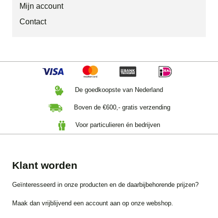
Mijn account
Contact
De goedkoopste van Nederland
Boven de €600,- gratis verzending
Voor particulieren én bedrijven
Klant worden
Geïnteresseerd in onze producten en de daarbijbehorende prijzen?
Maak dan vrijblijvend een account aan op onze webshop.