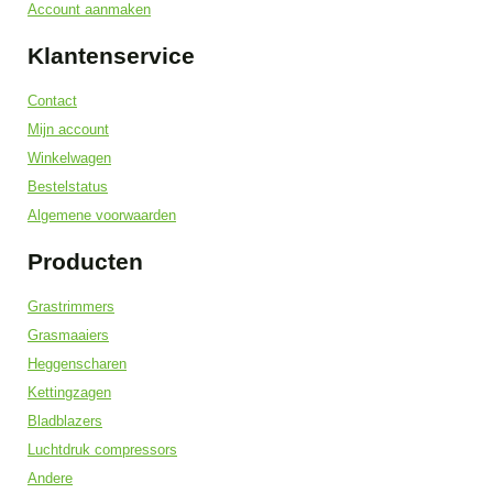
Account aanmaken
Klantenservice
Contact
Mijn account
Winkelwagen
Bestelstatus
Algemene voorwaarden
Producten
Grastrimmers
Grasmaaiers
Heggenscharen
Kettingzagen
Bladblazers
Luchtdruk compressors
Andere