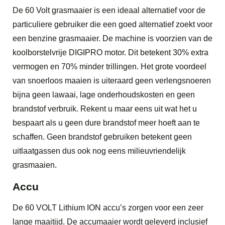
De 60 Volt grasmaaier is een ideaal alternatief voor de
particuliere gebruiker die een goed alternatief zoekt voor
een benzine grasmaaier. De machine is voorzien van de
koolborstelvrije DIGIPRO motor. Dit betekent 30% extra
vermogen en 70% minder trillingen. Het grote voordeel
van snoerloos maaien is uiteraard geen verlengsnoeren
bijna geen lawaai, lage onderhoudskosten en geen
brandstof verbruik. Rekent u maar eens uit wat het u
bespaart als u geen dure brandstof meer hoeft aan te
schaffen. Geen brandstof gebruiken betekent geen
uitlaatgassen dus ook nog eens milieuvriendelijk
grasmaaien.
Accu
De 60 VOLT Lithium ION accu’s zorgen voor een zeer
lange maaitijd. De accumaaier wordt geleverd inclusief