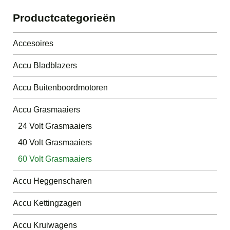
Productcategorieën
Accesoires
Accu Bladblazers
Accu Buitenboordmotoren
Accu Grasmaaiers
24 Volt Grasmaaiers
40 Volt Grasmaaiers
60 Volt Grasmaaiers
Accu Heggenscharen
Accu Kettingzagen
Accu Kruiwagens