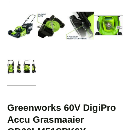
Greenworks 60V DigiPro
Accu Grasmaaier