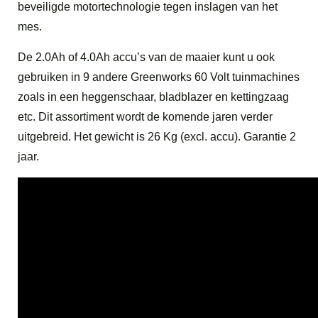
beveiligde motortechnologie tegen inslagen van het
mes.
De 2.0Ah of 4.0Ah accu’s van de maaier kunt u ook
gebruiken in 9 andere Greenworks 60 Volt tuinmachines
zoals in een heggenschaar, bladblazer en kettingzaag
etc. Dit assortiment wordt de komende jaren verder
uitgebreid. Het gewicht is 26 Kg (excl. accu). Garantie 2
jaar.