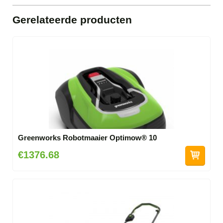
Gerelateerde producten
Greenworks Robotmaaier Optimow® 10
€1376.68