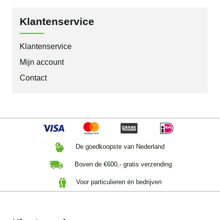
Klantenservice
Klantenservice
Mijn account
Contact
De goedkoopste van Nederland
Boven de €600,- gratis verzending
Voor particulieren én bedrijven