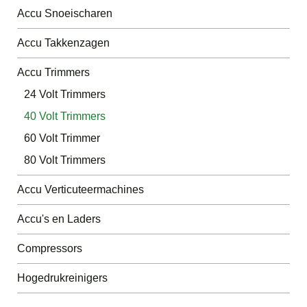
Accu Snoeischaren
Accu Takkenzagen
Accu Trimmers
24 Volt Trimmers
40 Volt Trimmers
60 Volt Trimmer
80 Volt Trimmers
Accu Verticuteermachines
Accu's en Laders
Compressors
Hogedrukreinigers