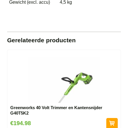
Gewicht (excl. accu)
4,5 kg
Gerelateerde producten
Greenworks 40 Volt Trimmer en Kantensnijder
G40T5K2
€194.98