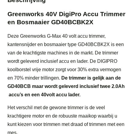
Greenworks 40V DigiPro Accu Trimmer
en Bosmaaier GD40BCBK2X
Deze Greenworks G-Max 40 volt accu trimmer,
kantensnijder en bosmaaier type GD40BCBK2X is een
van de krachtigste machines in de markt. De trimmer
wordt geleverd inclusief accu en lader. De DIGIPRO
koolborstel vrije motor zorgt voor 30% extra vermogen
en 70% minder trillingen.
De trimmer is gelijk aan de
GD40BCB maar wordt geleverd inclusief twee 2.0Ah
accu’s en een 40volt accu lader.
Het verschil met de gewone trimmer is de veel
krachtigere motor en de robuuste maaikop waarbij u
kunt kiezen voor trimmen met draad of trimmen met een
mes.