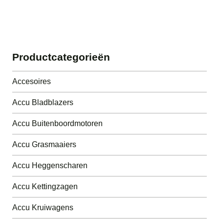
Productcategorieën
Accesoires
Accu Bladblazers
Accu Buitenboordmotoren
Accu Grasmaaiers
Accu Heggenscharen
Accu Kettingzagen
Accu Kruiwagens