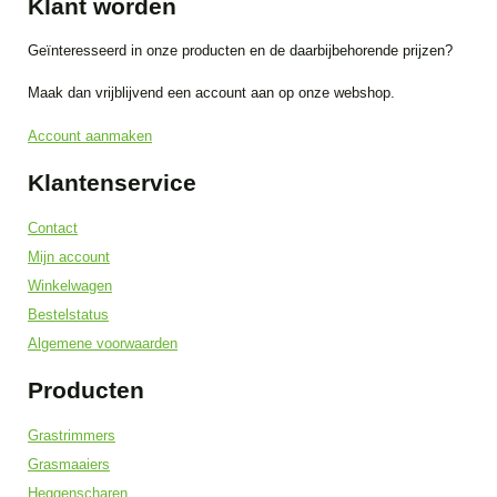
Klant worden
Geïnteresseerd in onze producten en de daarbijbehorende prijzen?
Maak dan vrijblijvend een account aan op onze webshop.
Account aanmaken
Klantenservice
Contact
Mijn account
Winkelwagen
Bestelstatus
Algemene voorwaarden
Producten
Grastrimmers
Grasmaaiers
Heggenscharen