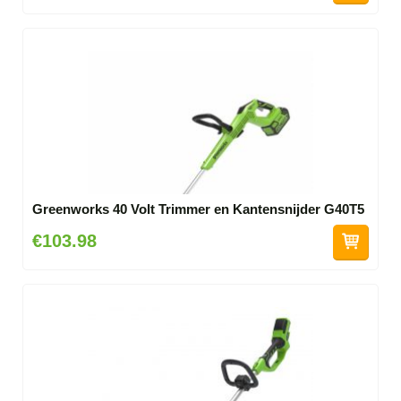
Greenworks 40 Volt Trimmer en Kantensnijder G40T5
€103.98