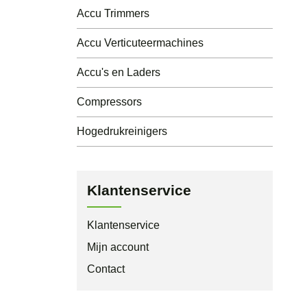
Accu Trimmers
Accu Verticuteermachines
Accu's en Laders
Compressors
Hogedrukreinigers
Klantenservice
Klantenservice
Mijn account
Contact