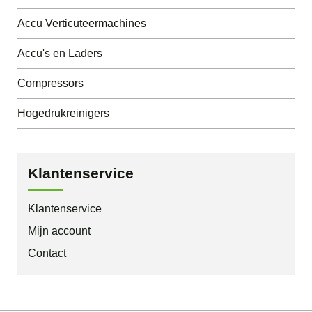
Accu Verticuteermachines
Accu's en Laders
Compressors
Hogedrukreinigers
Klantenservice
Klantenservice
Mijn account
Contact