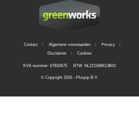
Contact
Algemene voorwaarden
Privacy
Disclaimer
Cookies
KVK-nummer: 67833675
BTW. NL221598613B01
© Copyright 2026 - Plusjop B.V.