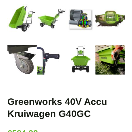
Greenworks 40V Accu
Kruiwagen G40GC