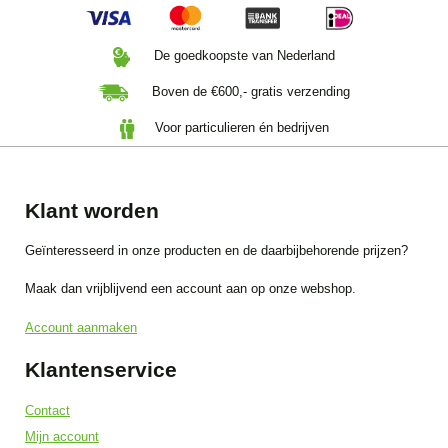
De goedkoopste van Nederland
Boven de €600,- gratis verzending
Voor particulieren én bedrijven
Klant worden
Geïnteresseerd in onze producten en de daarbijbehorende prijzen?
Maak dan vrijblijvend een account aan op onze webshop.
Account aanmaken
Klantenservice
Contact
Mijn account