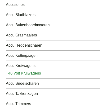
Accesoires
Accu Bladblazers
Accu Buitenboordmotoren
Accu Grasmaaiers
Accu Heggenscharen
Accu Kettingzagen
Accu Kruiwagens
40 Volt Kruiwagens
Accu Snoeischaren
Accu Takkenzagen
Accu Trimmers