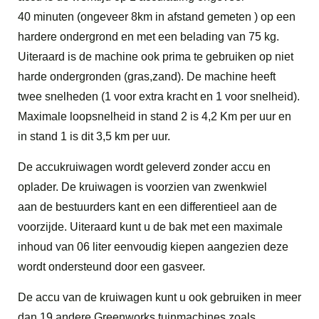
40 minuten (ongeveer 8km in afstand gemeten ) op een
hardere ondergrond en met een belading van 75 kg.
Uiteraard is de machine ook prima te gebruiken op niet
harde ondergronden (gras,zand). De machine heeft
twee snelheden (1 voor extra kracht en 1 voor snelheid).
Maximale loopsnelheid in stand 2 is 4,2 Km per uur en
in stand 1 is dit 3,5 km per uur.
De accukruiwagen wordt geleverd zonder accu en
oplader. De kruiwagen is voorzien van zwenkwiel
aan de bestuurders kant en een differentieel aan de
voorzijde. Uiteraard kunt u de bak met een maximale
inhoud van 06 liter eenvoudig kiepen aangezien deze
wordt ondersteund door een gasveer.
De accu van de kruiwagen kunt u ook gebruiken in meer
dan 19 andere Greenworks tuinmachines zoals