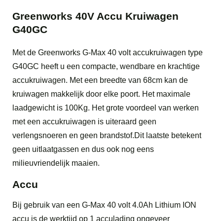
Greenworks 40V Accu Kruiwagen
G40GC
Met de Greenworks G-Max 40 volt accukruiwagen type
G40GC heeft u een compacte, wendbare en krachtige
accukruiwagen. Met een breedte van 68cm kan de
kruiwagen makkelijk door elke poort. Het maximale
laadgewicht is 100Kg. Het grote voordeel van werken
met een accukruiwagen is uiteraard geen
verlengsnoeren en geen brandstof.Dit laatste betekent
geen uitlaatgassen en dus ook nog eens
milieuvriendelijk maaien.
Accu
Bij gebruik van een G-Max 40 volt 4.0Ah Lithium ION
accu is de werktijd op 1 acculading ongeveer