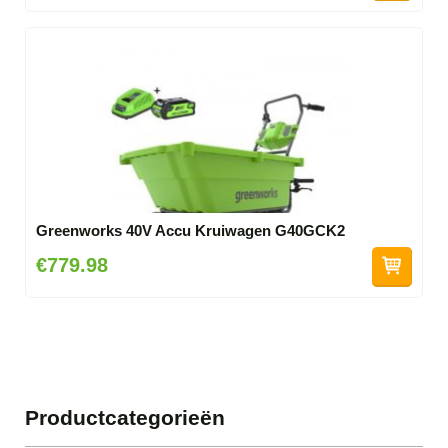
Greenworks 40V Accu Kruiwagen G40GCK2
€779.98
Productcategorieën