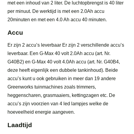
met een inhoud van 2 liter. De luchtopbrengst is 40 liter
per minuut. De werktijd is met een 2.0Ah accu
20minuten en met een 4.0 Ah accu 40 minuten.
Accu
Er zijn 2 accu’s leverbaar Er zijn 2 verschillende accu’s
leverbaar. Een G-Max 40 volt 2.0Ah accu (art. Nr.
G40B2) en G-Max 40 volt 4.0Ah accu (art. Nr. G40B4,
deze heeft eigenlijk een dubbele tankinhoud). Beide
accu’s kunt u ook gebruiken in meer dan 19 andere
Greenworks tuinmachines zoals trimmers,
heggenscharen, grasmaaiers, kettingzagen etc. De
accu’s zijn voorzien van 4 led lampjes welke de
hoeveelheid energie aangeven.
Laadtijd