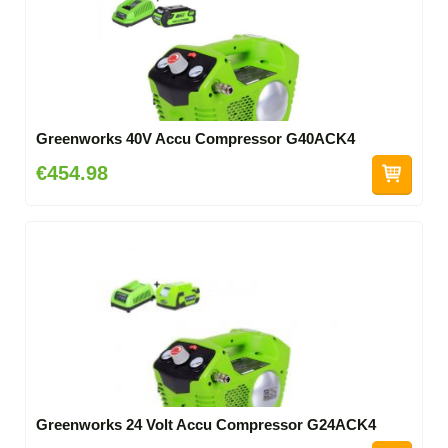
Greenworks 40V Accu Compressor G40ACK4
€454.98
Greenworks 24 Volt Accu Compressor G24ACK4