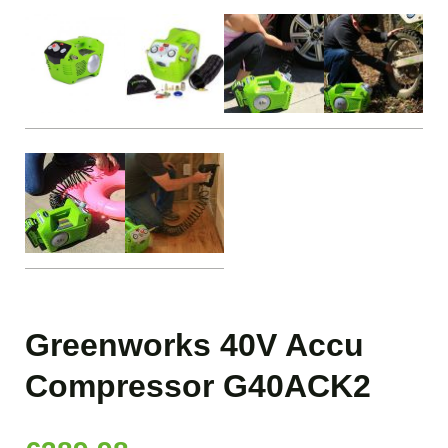
Greenworks 40V Accu
Compressor G40ACK2