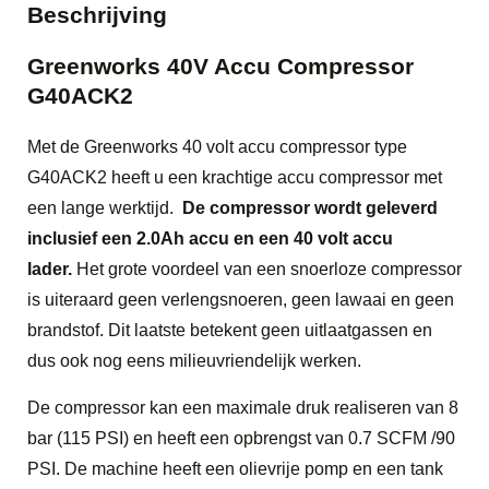
Beschrijving
Greenworks 40V Accu Compressor
G40ACK2
Met de Greenworks 40 volt accu compressor type
G40ACK2 heeft u een krachtige accu compressor met
een lange werktijd.
De compressor wordt geleverd
inclusief een 2.0Ah accu en een 40 volt accu
lader.
Het grote voordeel van een snoerloze compressor
is uiteraard geen verlengsnoeren, geen lawaai en geen
brandstof. Dit laatste betekent geen uitlaatgassen en
dus ook nog eens milieuvriendelijk werken.
De compressor kan een maximale druk realiseren van 8
bar (115 PSI) en heeft een opbrengst van 0.7 SCFM /90
PSI. De machine heeft een olievrije pomp en een tank