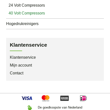
24 Volt Compressors
40 Volt Compressors
Hogedrukreinigers
Klantenservice
Klantenservice
Mijn account
Contact
De goedkoopste van Nederland