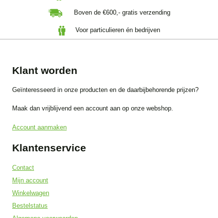
Boven de €600,- gratis verzending
Voor particulieren én bedrijven
Klant worden
Geïnteresseerd in onze producten en de daarbijbehorende prijzen?
Maak dan vrijblijvend een account aan op onze webshop.
Account aanmaken
Klantenservice
Contact
Mijn account
Winkelwagen
Bestelstatus