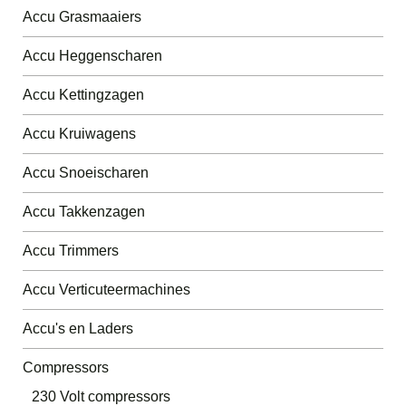
Accu Grasmaaiers
Accu Heggenscharen
Accu Kettingzagen
Accu Kruiwagens
Accu Snoeischaren
Accu Takkenzagen
Accu Trimmers
Accu Verticuteermachines
Accu's en Laders
Compressors
230 Volt compressors