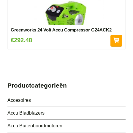
Greenworks 24 Volt Accu Compressor G24ACK2
€292.48
Productcategorieën
Accesoires
Accu Bladblazers
Accu Buitenboordmotoren