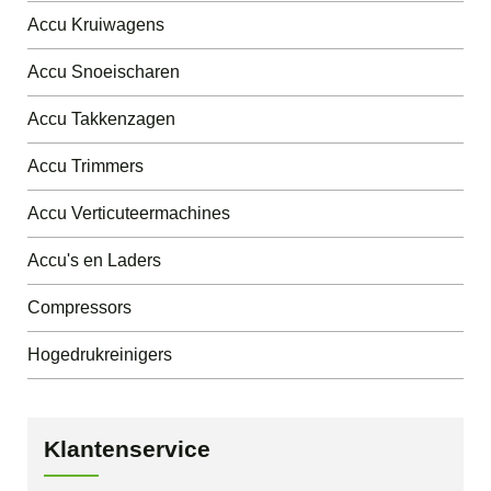
Accu Kruiwagens
Accu Snoeischaren
Accu Takkenzagen
Accu Trimmers
Accu Verticuteermachines
Accu's en Laders
Compressors
Hogedrukreinigers
Klantenservice