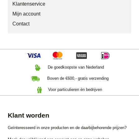
Klantenservice
Mijn account
Contact
De goedkoopste van Nederland
Boven de €600,- gratis verzending
Voor particulieren én bedrijven
Klant worden
Geïnteresseerd in onze producten en de daarbijbehorende prijzen?