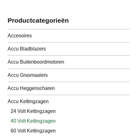
Productcategorieën
Accesoires
Accu Bladblazers
Accu Buitenboordmotoren
Accu Grasmaaiers
Accu Heggenscharen
Accu Kettingzagen
24 Volt Kettingzagen
40 Volt Kettingzagen
60 Volt Kettingzagen