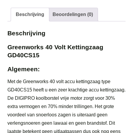
GD40CS15
aantal
Beschrijving
Beoordelingen (0)
Beschrijving
Greenworks 40 Volt Kettingzaag
GD40CS15
Algemeen:
Met de Greenworks 40 volt accu kettingzaag type
GD40CS15 heeft u een zeer krachtige accu kettingzaag.
De DIGIPRO koolborstel vrije motor zorgt voor 30%
extra vermogen en 70% minder trillingen. Het grote
voordeel van snoerloos zagen is uiteraard geen
verlengsnoeren geen lawaai en geen brandstof. Dit
laatste betekent geen uitlaatgassen dus ook nog eens