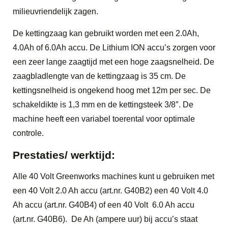
milieuvriendelijk zagen.
De kettingzaag kan gebruikt worden met een 2.0Ah,
4.0Ah of 6.0Ah accu. De Lithium ION accu’s zorgen voor
een zeer lange zaagtijd met een hoge zaagsnelheid. De
zaagbladlengte van de kettingzaag is 35 cm. De
kettingsnelheid is ongekend hoog met 12m per sec. De
schakeldikte is 1,3 mm en de kettingsteek 3/8″. De
machine heeft een variabel toerental voor optimale
controle.
Prestaties/ werktijd:
Alle 40 Volt Greenworks machines kunt u gebruiken met
een 40 Volt 2.0 Ah accu (art.nr. G40B2) een 40 Volt 4.0
Ah accu (art.nr. G40B4) of een 40 Volt 6.0 Ah accu
(art.nr. G40B6). De Ah (ampere uur) bij accu’s staat