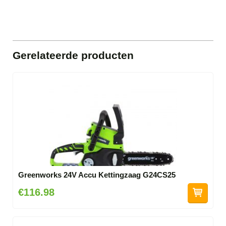
Gerelateerde producten
Greenworks 24V Accu Kettingzaag G24CS25
€116.98